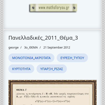
Πανελλαδικές_2011_Θέμα_3
george
3o_ΘΕΜΑ
21 September 2012
ΜΟΝΟΤΟΝΙΑ_ΑΚΡΟΤΑΤΑ
ΕΥΡΕΣΗ_ΤΥΠΟΥ
ΚΥΡΤΟΤΗΤΑ
ΥΠΑΡΞΗ_ΡΙΖΑΣ