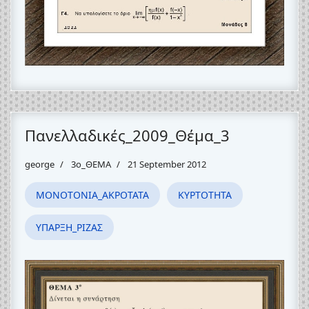
Πανελλαδικές_2009_Θέμα_3
george
3o_ΘΕΜΑ
21 September 2012
ΜΟΝΟΤΟΝΙΑ_ΑΚΡΟΤΑΤΑ
ΚΥΡΤΟΤΗΤΑ
ΥΠΑΡΞΗ_ΡΙΖΑΣ