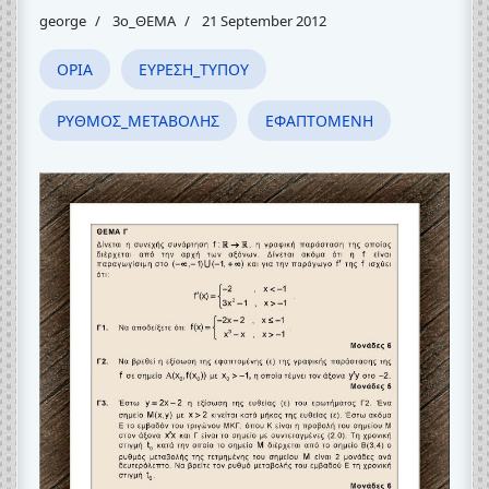
george
3o_ΘΕΜΑ
21 September 2012
ΟΡΙΑ
ΕΥΡΕΣΗ_ΤΥΠΟΥ
ΡΥΘΜΟΣ_ΜΕΤΑΒΟΛΗΣ
ΕΦΑΠΤΟΜΕΝΗ