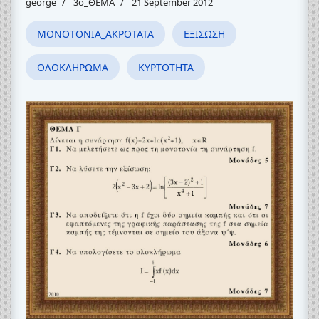
george
3o_ΘΕΜΑ
21 September 2012
ΜΟΝΟΤΟΝΙΑ_ΑΚΡΟΤΑΤΑ
ΕΞΙΣΩΣΗ
ΟΛΟΚΛΗΡΩΜΑ
ΚΥΡΤΟΤΗΤΑ