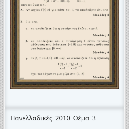
Πανελλαδικές_2010_Θέμα_3