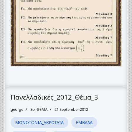
Πανελλαδικές_2012_Θέμα_3
george
3o_ΘΕΜΑ
21 September 2012
ΜΟΝΟΤΟΝΙΑ_ΑΚΡΟΤΑΤΑ
ΕΜΒΑΔΑ