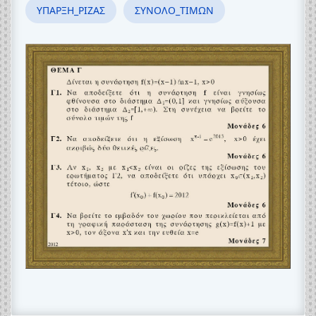
ΥΠΑΡΞΗ_ΡΙΖΑΣ
ΣΥΝΟΛΟ_ΤΙΜΩΝ