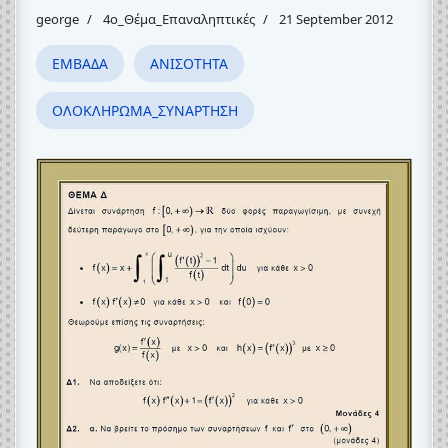
george
4o_Θέμα_Eπαναληπτικές
21 September 2012
ΕΜΒΑΔΑ
ΑΝΙΣΟΤΗΤΑ
ΟΛΟΚΛΗΡΩΜΑ_ΣΥΝΑΡΤΗΣΗ