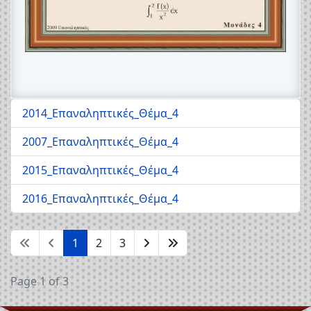
2014_Επαναληπτικές_Θέμα_4
2007_Επαναληπτικές_Θέμα_4
2015_Επαναληπτικές_Θέμα_4
2016_Επαναληπτικές_Θέμα_4
1
2
3
Page 1 of 3