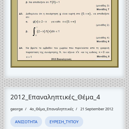
2012_Επαναληπτικές_Θέμα_4
george
4o_Θέμα_Eπαναληπτικές
21 September 2012
ΑΝΙΣΟΤΗΤΑ
ΕΥΡΕΣΗ_ΤΥΠΟΥ