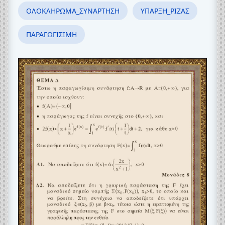
ΟΛΟΚΛΗΡΩΜΑ_ΣΥΝΑΡΤΗΣΗ
ΥΠΑΡΞΗ_ΡΙΖΑΣ
ΠΑΡΑΓΩΓΙΣΙΜΗ